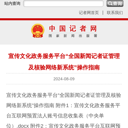
站内查询
|
记者网首页
联系我们
宣传文化政务服务平台“全国新闻记者证管理
及核验网络新系统”操作指南
2024-08-09
宣传文化政务服务平台“全国新闻记者证管理及核验
网络新系统”操作指南
附件1：宣传文化政务服务平
台互联网预置法人账号信息收集表（中央单
位）.docx
附件2：宣传文化政务服务平台互联网预