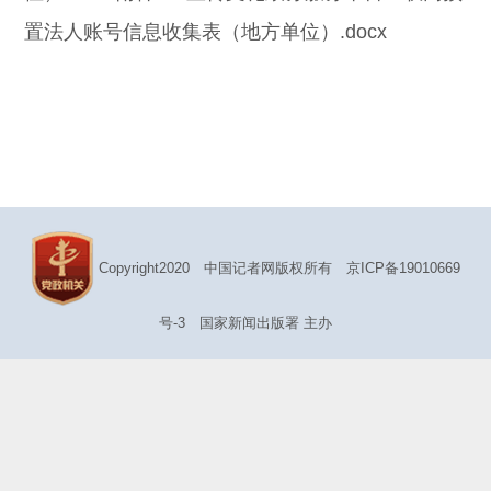
置法人账号信息收集表（地方单位）.docx
Copyright2020 中国记者网版权所有
京ICP备19010669
号-3
国家新闻出版署 主办