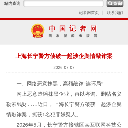
站内查询
|
记者网首页
联系我们
上海长宁警方侦破一起涉企舆情敲诈案
2026-07-07
一、网络恶意抹黑，高额敲诈“连环局”
网上恶意造谣抹黑企业，再以咨询、删帖名义
勒索钱财……近日，上海长宁警方破获一起涉企舆
情敲诈案，抓获1名犯罪嫌疑人。
2026年5月，长宁警方接辖区某互联网科技公