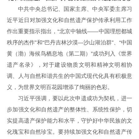
中共中央总书记、国家主席、中央军委主席习
近平近日对加强文化和自然遗产保护传承利用工作
作出重要指示指出，“北京中轴线——中国理想都城
秩序的杰作”和“巴丹吉林沙漠—沙山湖泊群”、“中国
黄（渤）海候鸟栖息地（第二期）”成功列入《世界
遗产名录》，对于建设物质文明和精神文明相协
调、人与自然和谐共生的中国式现代化具有积极意
义，为世界文明百花园增添了绚丽的色彩。
习近平强调，要以此次申遗成功为契机，进一
步加强文化和自然遗产的整体性、系统性保护，切
实提高遗产保护能力和水平，守护好中华民族的文
化瑰宝和自然珍宝。要持续加强文化和自然遗产传