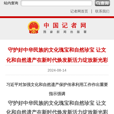
站内查询
|
记者网首页
联系我们
守护好中华民族的文化瑰宝和自然珍宝 让文
化和自然遗产在新时代焕发新活力绽放新光彩
2024-08-14
习近平对加强文化和自然遗产保护传承利用工作作出重要
指示强调
守护好中华民族的文化瑰宝和自然珍宝 让文
化和自然遗产在新时代焕发新活力绽放新光彩