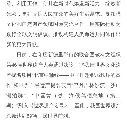
承、利用工作，使其在新时代焕发新活力、绽放新
光彩，更好满足人民群众的美好生活需求。要加强
文化和自然遗产领域国际交流合作，用实际行动为
践行全球文明倡议、推动构建人类命运共同体作出
新的更大贡献。
日前，在印度新德里举行的联合国教科文组织
第46届世界遗产大会通过决议，将我国世界文化遗
产提名项目“北京中轴线——中国理想都城秩序的杰
作”和世界自然遗产提名项目“巴丹吉林沙漠—沙山
湖泊群”、“中国黄（渤）海候鸟栖息地（第二
期）”列入《世界遗产名录》。至此，我国世界遗产
总数达到59项，居世界前列。