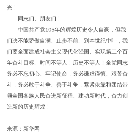
光！
同志们、朋友们！
中国共产党105年的辉煌历史令人自豪，但我
们决不能骄傲自满、止步不前。到本世纪中叶，我
们要全面建成社会主义现代化强国、实现第二个百
年奋斗目标。时间不等人！历史不等人！全党同志
务必不忘初心、牢记使命，务必谦虚谨慎、艰苦奋
斗，务必敢于斗争、善于斗争，紧紧依靠和团结带
领全国各族人民奋进新征程、建功新时代，奋力创
造新的历史辉煌！
来源：新华网