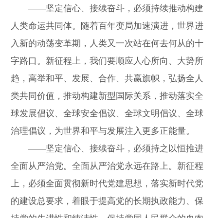
——坚定信心、接续奋斗，必须持续推动构建
人类命运共同体。随着百年变局加速演进，世界进
入新的动荡变革期，人类又一次站在何去何从的十
字路口。新征程上，我们要顺应人心所向、大势所
趋，高举和平、发展、合作、共赢旗帜，弘扬全人
类共同价值，推动构建新型国际关系，推动落实全
球发展倡议、全球安全倡议、全球文明倡议、全球
治理倡议，为世界和平与发展注入更多正能量。
——坚定信心、接续奋斗，必须持之以恒推进
全面从严治党。全面从严治党永远在路上。新征程
上，必须全面贯彻新时代党建思想，落实新时代党
的建设总要求，着眼于提高党的长期执政能力、保