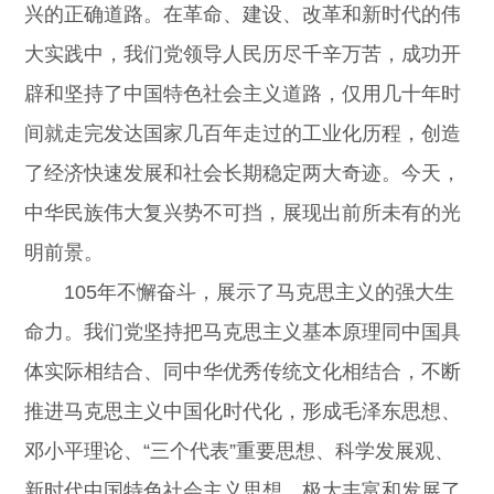
兴的正确道路。在革命、建设、改革和新时代的伟
大实践中，我们党领导人民历尽千辛万苦，成功开
辟和坚持了中国特色社会主义道路，仅用几十年时
间就走完发达国家几百年走过的工业化历程，创造
了经济快速发展和社会长期稳定两大奇迹。今天，
中华民族伟大复兴势不可挡，展现出前所未有的光
明前景。
105年不懈奋斗，展示了马克思主义的强大生
命力。我们党坚持把马克思主义基本原理同中国具
体实际相结合、同中华优秀传统文化相结合，不断
推进马克思主义中国化时代化，形成毛泽东思想、
邓小平理论、“三个代表”重要思想、科学发展观、
新时代中国特色社会主义思想，极大丰富和发展了