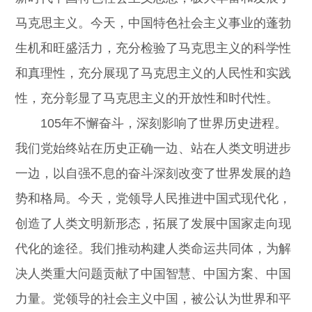
马克思主义。今天，中国特色社会主义事业的蓬勃
生机和旺盛活力，充分检验了马克思主义的科学性
和真理性，充分展现了马克思主义的人民性和实践
性，充分彰显了马克思主义的开放性和时代性。
105年不懈奋斗，深刻影响了世界历史进程。
我们党始终站在历史正确一边、站在人类文明进步
一边，以自强不息的奋斗深刻改变了世界发展的趋
势和格局。今天，党领导人民推进中国式现代化，
创造了人类文明新形态，拓展了发展中国家走向现
代化的途径。我们推动构建人类命运共同体，为解
决人类重大问题贡献了中国智慧、中国方案、中国
力量。党领导的社会主义中国，被公认为世界和平