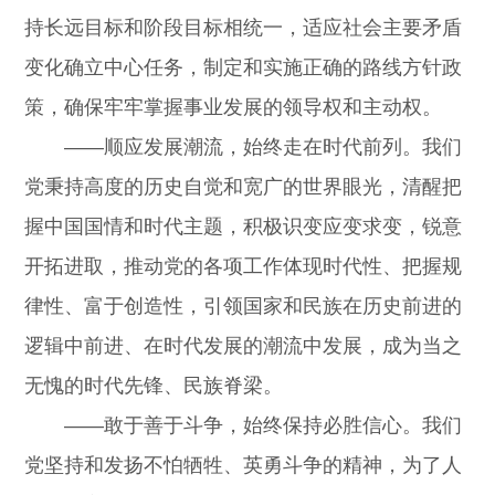
持长远目标和阶段目标相统一，适应社会主要矛盾
变化确立中心任务，制定和实施正确的路线方针政
策，确保牢牢掌握事业发展的领导权和主动权。
——顺应发展潮流，始终走在时代前列。我们
党秉持高度的历史自觉和宽广的世界眼光，清醒把
握中国国情和时代主题，积极识变应变求变，锐意
开拓进取，推动党的各项工作体现时代性、把握规
律性、富于创造性，引领国家和民族在历史前进的
逻辑中前进、在时代发展的潮流中发展，成为当之
无愧的时代先锋、民族脊梁。
——敢于善于斗争，始终保持必胜信心。我们
党坚持和发扬不怕牺牲、英勇斗争的精神，为了人