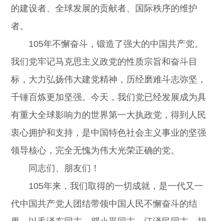
的建设者、全球发展的贡献者、国际秩序的维护
者。
105年不懈奋斗，锻造了强大的中国共产党。
我们党牢记马克思主义政党的性质宗旨和奋斗目
标，大力弘扬伟大建党精神，历经磨难斗志弥坚，
千锤百炼更加坚强。今天，我们党已经发展成为具
有重大全球影响力的世界第一大执政党，得到人民
衷心拥护和支持，是中国特色社会主义事业的坚强
领导核心，完全无愧为伟大光荣正确的党。
同志们、朋友们！
105年来，我们取得的一切成就，是一代又一
代中国共产党人团结带领中国人民不懈奋斗的结