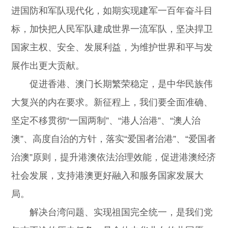
进国防和军队现代化，如期实现建军一百年奋斗目
标，加快把人民军队建成世界一流军队，坚决捍卫
国家主权、安全、发展利益，为维护世界和平与发
展作出更大贡献。
促进香港、澳门长期繁荣稳定，是中华民族伟
大复兴的内在要求。新征程上，我们要全面准确、
坚定不移贯彻“一国两制”、“港人治港”、“澳人治
澳”、高度自治的方针，落实“爱国者治港”、“爱国者
治澳”原则，提升港澳依法治理效能，促进港澳经济
社会发展，支持港澳更好融入和服务国家发展大
局。
解决台湾问题、实现祖国完全统一，是我们党