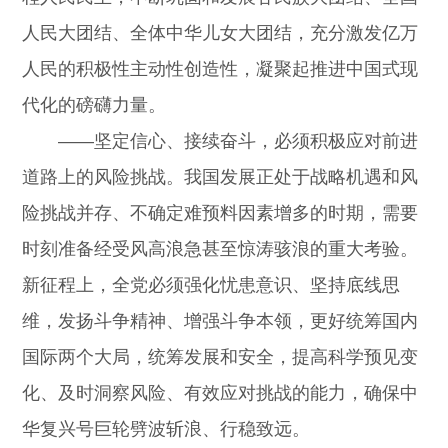
人民大团结、全体中华儿女大团结，充分激发亿万
人民的积极性主动性创造性，凝聚起推进中国式现
代化的磅礴力量。
——坚定信心、接续奋斗，必须积极应对前进
道路上的风险挑战。我国发展正处于战略机遇和风
险挑战并存、不确定难预料因素增多的时期，需要
时刻准备经受风高浪急甚至惊涛骇浪的重大考验。
新征程上，全党必须强化忧患意识、坚持底线思
维，发扬斗争精神、增强斗争本领，更好统筹国内
国际两个大局，统筹发展和安全，提高科学预见变
化、及时洞察风险、有效应对挑战的能力，确保中
华复兴号巨轮劈波斩浪、行稳致远。