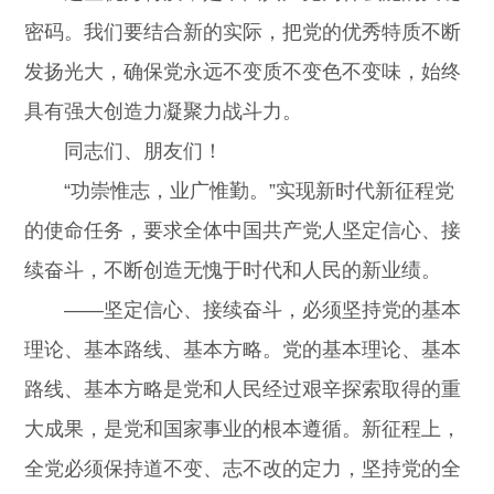
密码。我们要结合新的实际，把党的优秀特质不断
发扬光大，确保党永远不变质不变色不变味，始终
具有强大创造力凝聚力战斗力。
同志们、朋友们！
“功崇惟志，业广惟勤。”实现新时代新征程党
的使命任务，要求全体中国共产党人坚定信心、接
续奋斗，不断创造无愧于时代和人民的新业绩。
——坚定信心、接续奋斗，必须坚持党的基本
理论、基本路线、基本方略。党的基本理论、基本
路线、基本方略是党和人民经过艰辛探索取得的重
大成果，是党和国家事业的根本遵循。新征程上，
全党必须保持道不变、志不改的定力，坚持党的全