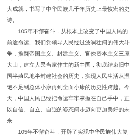
大成就，书写了中华民族几千年历史上最恢宏的史
诗。
105年不懈奋斗，从根本上改变了中国人民的
前途命运。我们党领导人民经过波澜壮阔的伟大斗
争，推翻帝国主义、封建主义、官僚资本主义三座
大山，建立人民当家作主的新中国，彻底结束旧中
国半殖民地半封建社会的历史，实现人民生活从温
饱不足到总体小康再到全面小康的历史性跨越。今
天，中国人民已经把命运牢牢掌握在自己手中，正
以自信、自立、自强的姿态阔步迈向更加美好的未
来。
105年不懈奋斗，开辟了实现中华民族伟大复