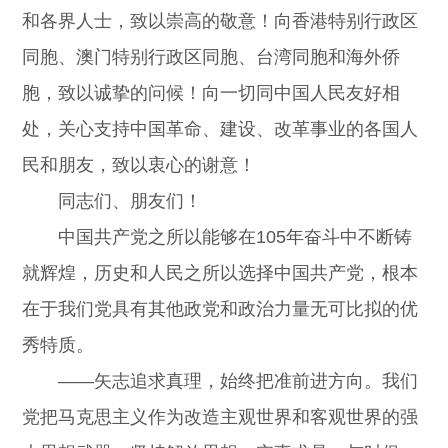
和各界人士，致以崇高的敬意！向香港特别行政区
同胞、澳门特别行政区同胞、台湾同胞和海外侨
胞，致以诚挚的问候！向一切同中国人民友好相
处，关心支持中国革命、建设、改革事业的各国人
民和朋友，致以衷心的谢意！
同志们、朋友们！
中国共产党之所以能够在105年奋斗中不断铸
就辉煌，历史和人民之所以选择中国共产党，根本
在于我们党具有其他政党和政治力量无可比拟的优
秀特质。
——矢志追求真理，始终把准前进方向。我们
党把马克思主义作为改造主观世界和客观世界的强