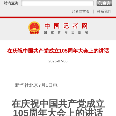
站内查询
|
记者网首页
联系我们
在庆祝中国共产党成立105周年大会上的讲话
2026-07-06
新华社北京7月1日电
在庆祝中国共产党成立
105周年大会上的讲话