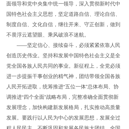
面领导和党中央集中统一领导，深入贯彻新时代中
国特色社会主义思想，坚定道路自信、理论自信、
制度自信、文化自信，继往开来、守正创新，做到
不畏浮云遮望眼、乘风破浪不迷航。
——坚定信心、接续奋斗，必须紧紧依靠人民
创造历史伟业。坚持和发展中国特色社会主义是全
党全国各族人民共同的事业。新征程上，全党必须
进一步提振干事创业的精气神，团结带领全国各族
人民开拓进取，统筹推进“五位一体”总体布局、协
调推进“四个全面”战略布局，完整准确全面贯彻新
发展理念，加快构建新发展格局，扎实推动高质量
发展。要践行以人民为中心的发展思想，发展全过
程人民民主，不断巩固和发展各民族大团结、全国