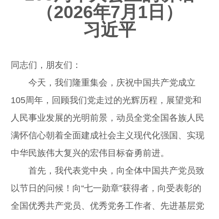
（2026年7月1日）
习近平
同志们，朋友们：
今天，我们隆重集会，庆祝中国共产党成立
105周年，回顾我们党走过的光辉历程，展望党和
人民事业发展的光明前景，动员全党全国各族人民
满怀信心朝着全面建成社会主义现代化强国、实现
中华民族伟大复兴的宏伟目标奋勇前进。
首先，我代表党中央，向全体中国共产党员致
以节日的问候！向“七一勋章”获得者，向受表彰的
全国优秀共产党员、优秀党务工作者、先进基层党