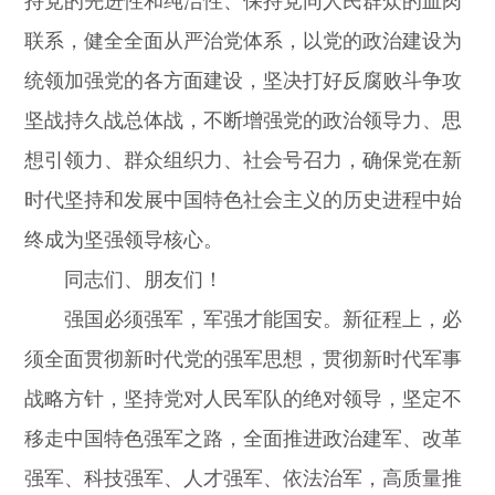
持党的先进性和纯洁性、保持党同人民群众的血肉
联系，健全全面从严治党体系，以党的政治建设为
统领加强党的各方面建设，坚决打好反腐败斗争攻
坚战持久战总体战，不断增强党的政治领导力、思
想引领力、群众组织力、社会号召力，确保党在新
时代坚持和发展中国特色社会主义的历史进程中始
终成为坚强领导核心。
同志们、朋友们！
强国必须强军，军强才能国安。新征程上，必
须全面贯彻新时代党的强军思想，贯彻新时代军事
战略方针，坚持党对人民军队的绝对领导，坚定不
移走中国特色强军之路，全面推进政治建军、改革
强军、科技强军、人才强军、依法治军，高质量推